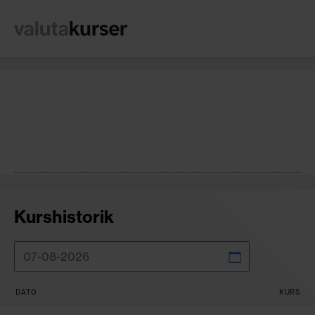
Kurshistorik
DATO
KURS