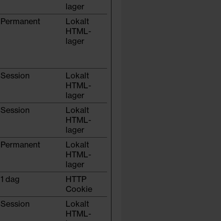
lager
Permanent
Lokalt
HTML-
lager
Session
Lokalt
HTML-
lager
Session
Lokalt
HTML-
lager
Permanent
Lokalt
HTML-
lager
1 dag
HTTP
Cookie
Session
Lokalt
HTML-